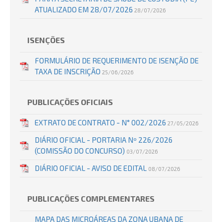
ATUALIZADO EM 28/07/2026
28/07/2026
ISENÇÕES
FORMULÁRIO DE REQUERIMENTO DE ISENÇÃO DE
TAXA DE INSCRIÇÃO
25/06/2026
PUBLICAÇÕES OFICIAIS
EXTRATO DE CONTRATO - N° 002/2026
27/05/2026
DIÁRIO OFICIAL - PORTARIA Nº 226/2026
(COMISSÃO DO CONCURSO)
03/07/2026
DIÁRIO OFICIAL - AVISO DE EDITAL
08/07/2026
PUBLICAÇÕES COMPLEMENTARES
MAPA DAS MICROÁREAS DA ZONA UBANA DE