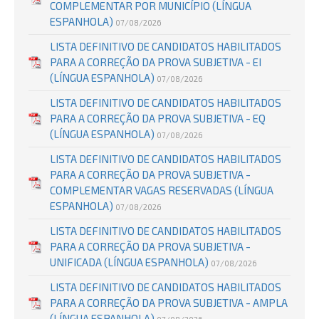
COMPLEMENTAR POR MUNICÍPIO (LÍNGUA
ESPANHOLA)
07/08/2026
LISTA DEFINITIVO DE CANDIDATOS HABILITADOS
PARA A CORREÇÃO DA PROVA SUBJETIVA - EI
(LÍNGUA ESPANHOLA)
07/08/2026
LISTA DEFINITIVO DE CANDIDATOS HABILITADOS
PARA A CORREÇÃO DA PROVA SUBJETIVA - EQ
(LÍNGUA ESPANHOLA)
07/08/2026
LISTA DEFINITIVO DE CANDIDATOS HABILITADOS
PARA A CORREÇÃO DA PROVA SUBJETIVA -
COMPLEMENTAR VAGAS RESERVADAS (LÍNGUA
ESPANHOLA)
07/08/2026
LISTA DEFINITIVO DE CANDIDATOS HABILITADOS
PARA A CORREÇÃO DA PROVA SUBJETIVA -
UNIFICADA (LÍNGUA ESPANHOLA)
07/08/2026
LISTA DEFINITIVO DE CANDIDATOS HABILITADOS
PARA A CORREÇÃO DA PROVA SUBJETIVA - AMPLA
(LÍNGUA ESPANHOLA)