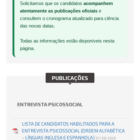
Solicitamos que os candidatos
acompanhem
atentamente as publicações oficiais
e
consultem o cronograma atualizado para ciência
das novas datas.
Todas as informações estão disponíveis nesta
página.
PUBLICAÇÕES
ENTREVISTA PSICOSSOCIAL
LISTA DE CANDIDATOS HABILITADOS PARA A
ENTREVISTA PSICOSSOCIAL (ORDEM ALFABÉTICA
- LÍNGUAS INGLESA E ESPANHOLA)
07/08/2026