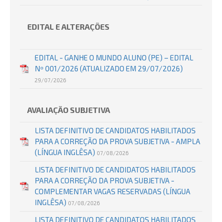
EDITAL E ALTERAÇÕES
EDITAL - GANHE O MUNDO ALUNO (PE) – EDITAL
Nº 001/2026 (ATUALIZADO EM 29/07/2026)
29/07/2026
AVALIAÇÃO SUBJETIVA
LISTA DEFINITIVO DE CANDIDATOS HABILITADOS
PARA A CORREÇÃO DA PROVA SUBJETIVA - AMPLA
(LÍNGUA INGLÊSA)
07/08/2026
LISTA DEFINITIVO DE CANDIDATOS HABILITADOS
PARA A CORREÇÃO DA PROVA SUBJETIVA -
COMPLEMENTAR VAGAS RESERVADAS (LÍNGUA
INGLÊSA)
07/08/2026
LISTA DEFINITIVO DE CANDIDATOS HABILITADOS