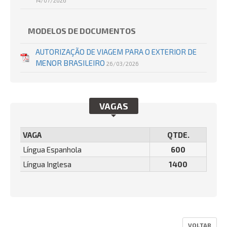
14/07/2026
MODELOS DE DOCUMENTOS
AUTORIZAÇÃO DE VIAGEM PARA O EXTERIOR DE
MENOR BRASILEIRO
26/03/2026
VAGAS
VAGA
QTDE.
Língua Espanhola
600
Língua Inglesa
1400
VOLTAR