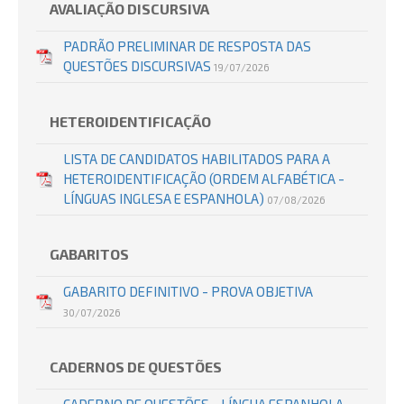
AVALIAÇÃO DISCURSIVA
PADRÃO PRELIMINAR DE RESPOSTA DAS
QUESTÕES DISCURSIVAS
19/07/2026
HETEROIDENTIFICAÇÃO
LISTA DE CANDIDATOS HABILITADOS PARA A
HETEROIDENTIFICAÇÃO (ORDEM ALFABÉTICA -
LÍNGUAS INGLESA E ESPANHOLA)
07/08/2026
GABARITOS
GABARITO DEFINITIVO - PROVA OBJETIVA
30/07/2026
CADERNOS DE QUESTÕES