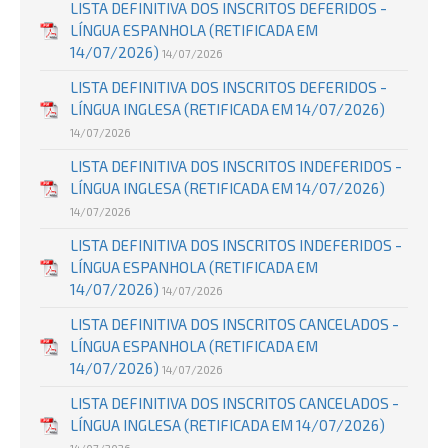
LISTA DEFINITIVA DOS INSCRITOS DEFERIDOS -
LÍNGUA ESPANHOLA (RETIFICADA EM
14/07/2026)
14/07/2026
LISTA DEFINITIVA DOS INSCRITOS DEFERIDOS -
LÍNGUA INGLESA (RETIFICADA EM 14/07/2026)
14/07/2026
LISTA DEFINITIVA DOS INSCRITOS INDEFERIDOS -
LÍNGUA INGLESA (RETIFICADA EM 14/07/2026)
14/07/2026
LISTA DEFINITIVA DOS INSCRITOS INDEFERIDOS -
LÍNGUA ESPANHOLA (RETIFICADA EM
14/07/2026)
14/07/2026
LISTA DEFINITIVA DOS INSCRITOS CANCELADOS -
LÍNGUA ESPANHOLA (RETIFICADA EM
14/07/2026)
14/07/2026
LISTA DEFINITIVA DOS INSCRITOS CANCELADOS -
LÍNGUA INGLESA (RETIFICADA EM 14/07/2026)