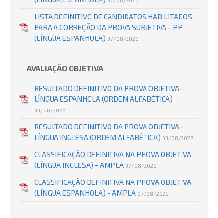
07/08/2026
LISTA DEFINITIVO DE CANDIDATOS HABILITADOS
PARA A CORREÇÃO DA PROVA SUBJETIVA - PP
(LÍNGUA ESPANHOLA)
07/08/2026
AVALIAÇÃO OBJETIVA
RESULTADO DEFINITIVO DA PROVA OBJETIVA -
LÍNGUA ESPANHOLA (ORDEM ALFABÉTICA)
03/08/2026
RESULTADO DEFINITIVO DA PROVA OBJETIVA -
LÍNGUA INGLESA (ORDEM ALFABÉTICA)
03/08/2026
CLASSIFICAÇÃO DEFINITIVA NA PROVA OBJETIVA
(LÍNGUA INGLESA) - AMPLA
07/08/2026
CLASSIFICAÇÃO DEFINITIVA NA PROVA OBJETIVA
(LÍNGUA ESPANHOLA) - AMPLA
07/08/2026