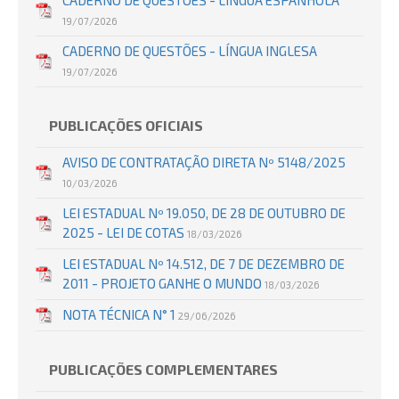
CADERNO DE QUESTÕES - LÍNGUA ESPANHOLA
19/07/2026
CADERNO DE QUESTÕES - LÍNGUA INGLESA
19/07/2026
PUBLICAÇÕES OFICIAIS
AVISO DE CONTRATAÇÃO DIRETA Nº 5148/2025
10/03/2026
LEI ESTADUAL Nº 19.050, DE 28 DE OUTUBRO DE
2025 - LEI DE COTAS
18/03/2026
LEI ESTADUAL Nº 14.512, DE 7 DE DEZEMBRO DE
2011 - PROJETO GANHE O MUNDO
18/03/2026
NOTA TÉCNICA N° 1
29/06/2026
PUBLICAÇÕES COMPLEMENTARES