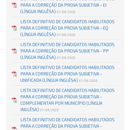
PARA A CORREÇÃO DA PROVA SUBJETIVA - EI
(LÍNGUA INGLÊSA)
07/08/2026
LISTA DEFINITIVO DE CANDIDATOS HABILITADOS
PARA A CORREÇÃO DA PROVA SUBJETIVA - EQ
(LÍNGUA INGLÊSA)
07/08/2026
LISTA DEFINITIVO DE CANDIDATOS HABILITADOS
PARA A CORREÇÃO DA PROVA SUBJETIVA - PP
(LÍNGUA INGLÊSA)
07/08/2026
LISTA DEFINITIVO DE CANDIDATOS HABILITADOS
PARA A CORREÇÃO DA PROVA SUBJETIVA -
UNIFICADA (LÍNGUA INGLÊSA)
07/08/2026
LISTA DEFINITIVO DE CANDIDATOS HABILITADOS
PARA A CORREÇÃO DA PROVA SUBJETIVA -
COMPLEMENTAR POR MUNICÍPIO (LÍNGUA
INGLÊSA)
07/08/2026
LISTA DEFINITIVO DE CANDIDATOS HABILITADOS
PARA A CORREÇÃO DA PROVA SUBJETIVA -