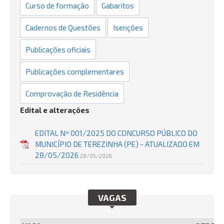
Curso de formação
Gabaritos
Cadernos de Questões
Isenções
Publicações oficiais
Publicações complementares
Comprovação de Residência
Edital e alterações
EDITAL Nº 001/2025 DO CONCURSO PÚBLICO DO
MUNICÍPIO DE TEREZINHA (PE) - ATUALIZADO EM
28/05/2026
28/05/2026
VAGAS