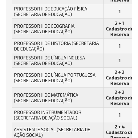
PROFESSOR II DE EDUCAÇÃO FÍSICA
1
(SECRETARIA DE EDUCAÇÃO)
2 + 1
PROFESSOR II DE GEOGRAFIA
Cadastro de
(SECRETARIA DE EDUCAÇÃO)
Reserva
PROFESSOR II DE HISTÓRIA (SECRETARIA
1
DE EDUCAÇÃO)
PROFESSOR II DE LÍNGUA INGLESA
1
(SECRETARIA DE EDUCAÇÃO)
2 + 2
PROFESSOR II DE LÍNGUA PORTUGUESA
Cadastro de
(SECRETARIA DE EDUCAÇÃO)
Reserva
2 + 2
PROFESSOR II DE MATEMÁTICA
Cadastro de
(SECRETARIA DE EDUCAÇÃO)
Reserva
PROFESSOR INSTRUMENTADOR
1
(SECRETARIA DE AÇÃO SOCIAL)
2 + 4
ASSISTENTE SOCIAL (SECRETARIA DE
Cadastro de
AÇÃO SOCIAL)
Reserva