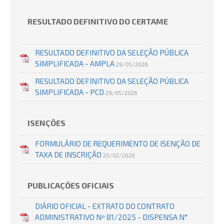
RESULTADO DEFINITIVO DO CERTAME
RESULTADO DEFINITIVO DA SELEÇÃO PÚBLICA
SIMPLIFICADA - AMPLA
29/05/2026
RESULTADO DEFINITIVO DA SELEÇÃO PÚBLICA
SIMPLIFICADA - PCD
29/05/2026
ISENÇÕES
FORMULÁRIO DE REQUERIMENTO DE ISENÇÃO DE
TAXA DE INSCRIÇÃO
20/02/2026
PUBLICAÇÕES OFICIAIS
DIÁRIO OFICIAL - EXTRATO DO CONTRATO
ADMINISTRATIVO Nº 81/2025 - DISPENSA N°