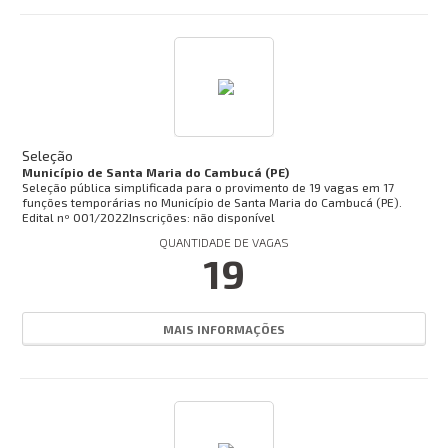
Seleção
Município de Santa Maria do Cambucá (PE)
Seleção pública simplificada para o provimento de 19 vagas em 17
funções temporárias no Município de Santa Maria do Cambucá (PE).
Edital nº
001/2022
Inscrições: não disponível
QUANTIDADE DE VAGAS
19
MAIS INFORMAÇÕES