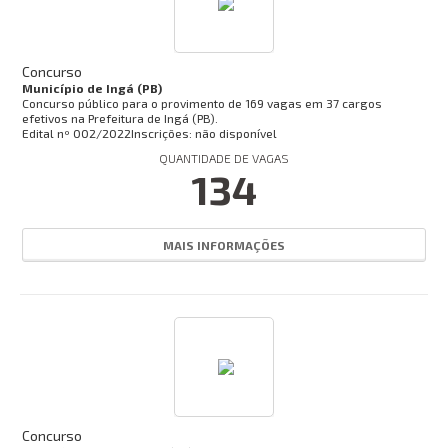
Concurso
Município de Ingá (PB)
Concurso público para o provimento de 169 vagas em 37 cargos
efetivos na Prefeitura de Ingá (PB).
Edital nº
002/2022
Inscrições: não disponível
QUANTIDADE DE VAGAS
134
MAIS INFORMAÇÕES
Concurso