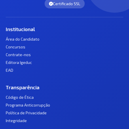
Certificado SSL
Institucional
Área do Candidato
Concursos
Contrate-nos
Editora Igeduc
EAD
Transparência
Código de Ética
Programa Anticorrupção
Política de Privacidade
Integridade