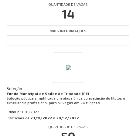
QUANTIDADE DE VAGAS
14
MAIS INFORMAÇÕES
Seleção
Fundo Municipal de Saúde de Trindade (PE)
Seleção pública simplificada em etapa única de avaliação de títulos e
experiência profissional para 67 vagas em 24 funções.
Edital nº
001/2022
Inscrições de
23/11/2022
a
20/12/2022
QUANTIDADE DE VAGAS