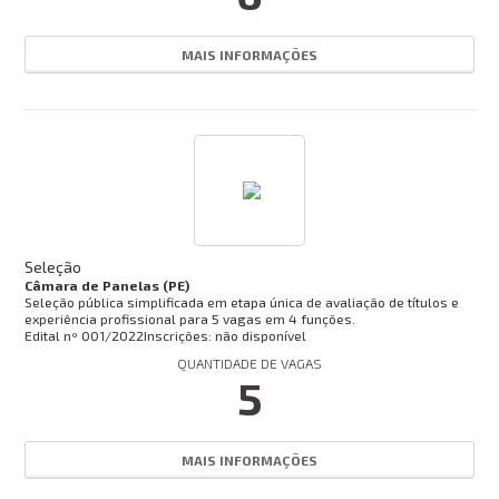
MAIS INFORMAÇÕES
Seleção
Câmara de Panelas (PE)
Seleção pública simplificada em etapa única de avaliação de títulos e
experiência profissional para 5 vagas em 4 funções.
Edital nº
001/2022
Inscrições: não disponível
QUANTIDADE DE VAGAS
5
MAIS INFORMAÇÕES