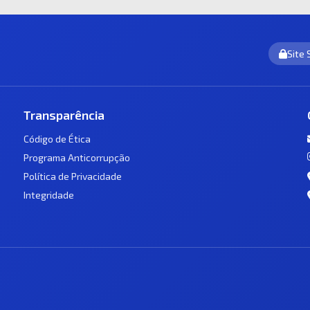
Site
Transparência
Código de Ética
Programa Anticorrupção
Política de Privacidade
Integridade