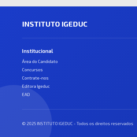
INSTITUTO IGEDUC
Institucional
Área do Candidato
Concursos
Contrate-nos
Editora Igeduc
EAD
© 2025 INSTITUTO IGEDUC - Todos os direitos reservados