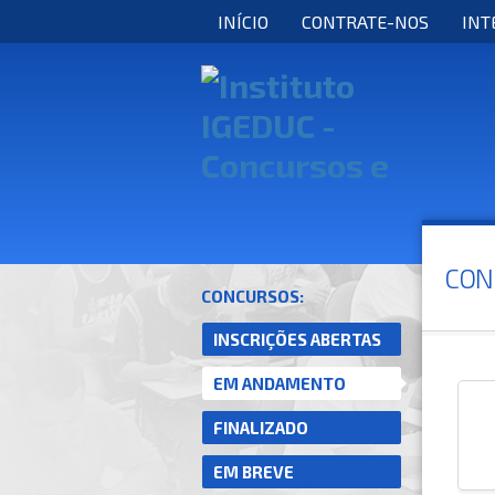
INÍCIO
CONTRATE-NOS
INT
CON
CONCURSOS:
INSCRIÇÕES ABERTAS
EM ANDAMENTO
FINALIZADO
EM BREVE