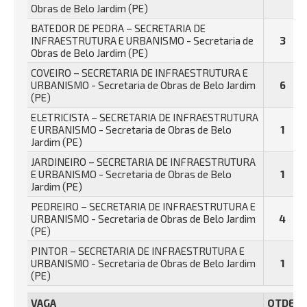
Obras de Belo Jardim (PE)
BATEDOR DE PEDRA – SECRETARIA DE
INFRAESTRUTURA E URBANISMO - Secretaria de
3
Obras de Belo Jardim (PE)
COVEIRO – SECRETARIA DE INFRAESTRUTURA E
URBANISMO - Secretaria de Obras de Belo Jardim
6
(PE)
ELETRICISTA – SECRETARIA DE INFRAESTRUTURA
E URBANISMO - Secretaria de Obras de Belo
1
Jardim (PE)
JARDINEIRO – SECRETARIA DE INFRAESTRUTURA
E URBANISMO - Secretaria de Obras de Belo
1
Jardim (PE)
PEDREIRO – SECRETARIA DE INFRAESTRUTURA E
URBANISMO - Secretaria de Obras de Belo Jardim
4
(PE)
PINTOR – SECRETARIA DE INFRAESTRUTURA E
URBANISMO - Secretaria de Obras de Belo Jardim
1
(PE)
VAGA
QTDE.