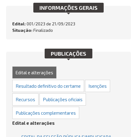
INFORMAÇÕES GERAIS
INTEGRIDADE
OUVIDORIA
Edital:
001/2023 de
21/09/2023
Situação:
Finalizado
Busca:
PUBLICAÇÕES
BUSCAR
Edital e alterações
Resultado definitivo do certame
Isenções
Recursos
Publicações oficiais
Publicações complementares
Edital e alterações