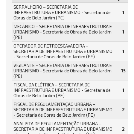
SERRALHEIRO – SECRETARIA DE
INFRAESTRUTURA E URBANISMO - Secretaria de
1
Obras de Belo Jardim (PE)
MECÂNICO – SECRETARIA DE INFRAESTRUTURA E
URBANISMO - Secretaria de Obras de Belo Jardim
1
(PE)
OPERADOR DE RETROESCAVADEIRA –
SECRETARIA DE INFRAESTRUTURA E URBANISMO
1
- Secretaria de Obras de Belo Jardim (PE)
VIGILANTE – SECRETARIA DE INFRAESTRUTURA E
URBANISMO - Secretaria de Obras de Belo Jardim
15
(PE)
FISCAL DA ELÉTRICA – SECRETARIA DE
INFRAESTRUTURA E URBANISMO - Secretaria de
1
Obras de Belo Jardim (PE)
FISCAL DE REGULAMENTAÇÃO URBANA –
SECRETARIA DE INFRAESTRUTURA E URBANISMO
2
- Secretaria de Obras de Belo Jardim (PE)
ANALISTA DE REGULAMENTAÇÃO URBANA –
SECRETARIA DE INFRAESTRUTURA E URBANISMO
2