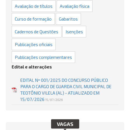
Avaliação de títulos
Avaliação física
Curso de formação
Gabaritos
Cadernos de Questões
Isenções
Publicações oficiais
Publicações complementares
Edital e alterações
EDITAL Nº 001/2025 DO CONCURSO PÚBLICO
PARA O CARGO DE GUARDA CIVIL MUNICIPAL DE
TEOTÔNIO VILELA (AL) - ATUALIZADO EM
15/07/2026
15/07/2026
VAGAS